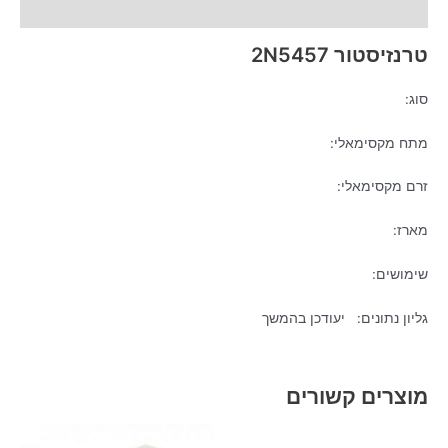
מידע נוסף
טרנזיסטור 2N5457
סוג:
מתח מקסימאלי:
זרם מקסימאלי:
מארז:
שימושים:
גליון נתונים: יעודכן בהמשך
מוצרים קשורים