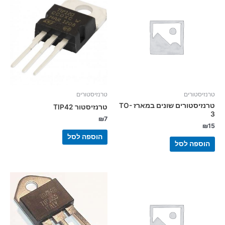
טרנזיסטורים
טרנזיסטורים
טרנזיסטורים שונים במארז TO-
טרנזיסטור TIP42
3
₪
7
₪
15
הוספה לסל
הוספה לסל