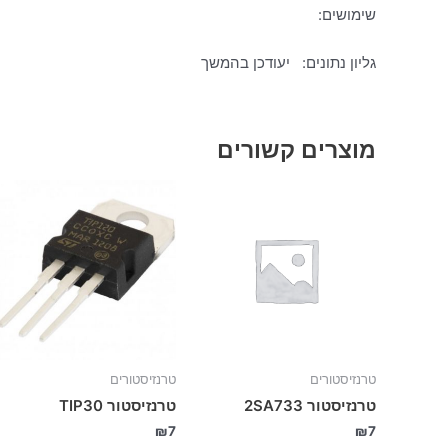
שימושים:
גליון נתונים: יעודכן בהמשך
מוצרים קשורים
טרנזיסטורים
טרנזיסטורים
טרנזיסטור 2SA733
טרנזיסטור TIP30
₪
7
₪
7