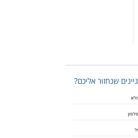
יינים שנחזור אליכם?