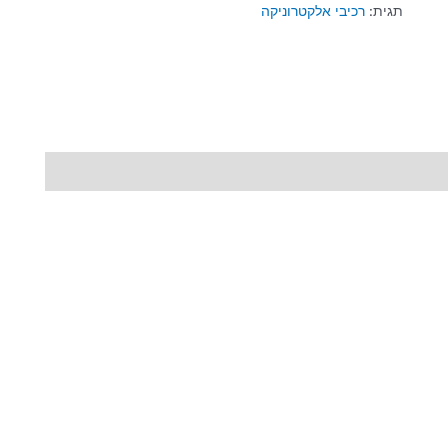
תגית:
רכיבי אלקטרוניקה