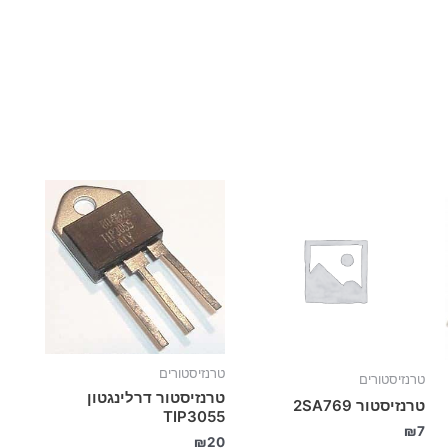
טרנזיסטורים
טרנזיסטורים
טרנזיסטור דרלינגטון
טרנזיסטור 2SA769
TIP3055
₪
7
₪
20