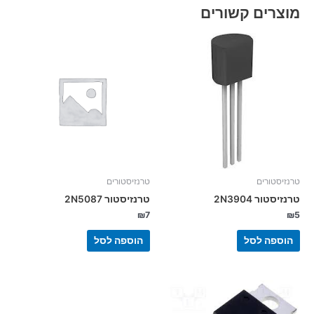
מוצרים קשורים
טרנזיסטורים
טרנזיסטורים
טרנזיסטור 2N3904
טרנזיסטור 2N5087
₪
7
₪
5
הוספה לסל
הוספה לסל