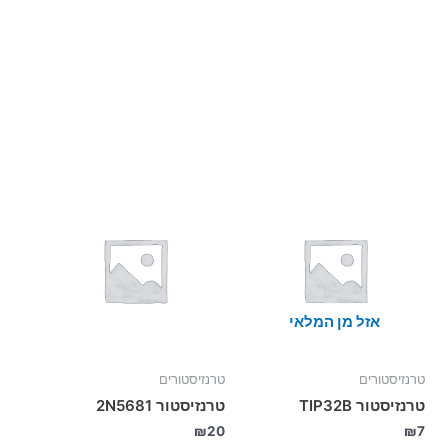
אזל מן המלאי
טרנזיסטורים
טרנזיסטורים
טרנזיסטור TIP32B
טרנזיסטור 2N5681
₪
20
₪
7