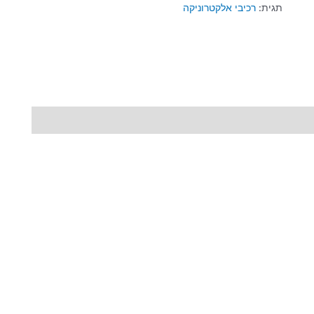
תגית:
רכיבי אלקטרוניקה