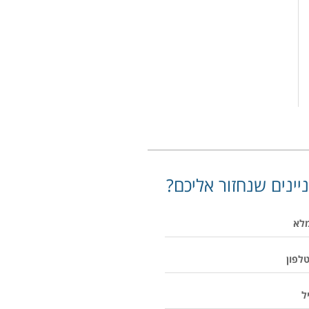
יינים שנחזור אליכם?