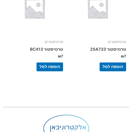
טרנזיסטורים
טרנזיסטורים
טרנזיסטור 2SA733
טרנזיסטור BC413
₪
7
₪
7
הוספה לסל
הוספה לסל