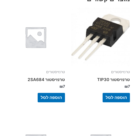
טרנזיסטורים
טרנזיסטורים
טרנזיסטור TIP30
טרנזיסטור 2SA684
₪
7
₪
7
הוספה לסל
הוספה לסל