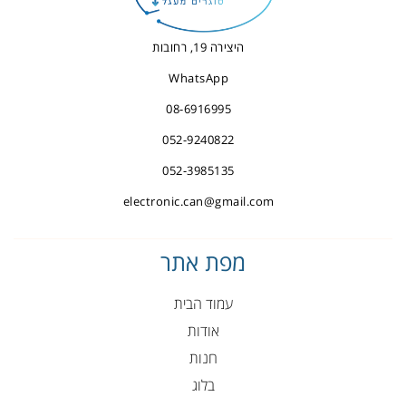
היצירה 19, רחובות
WhatsApp
08-6916995
052-9240822
052-3985135
electronic.can@gmail.com
מפת אתר
עמוד הבית
אודות
חנות
בלוג