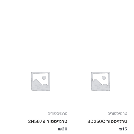
טרנזיסטורים
טרנזיסטורים
טרנזיסטור BD250C
טרנזיסטור 2N5679
₪
20
₪
15