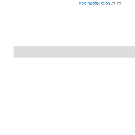
תגית:
רכיבי אלקטרוניקה