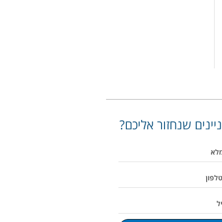
יינים שנחזור אליכם?