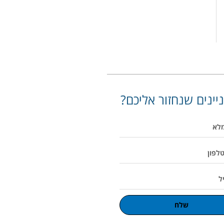
יינים שנחזור אליכם?
שלח