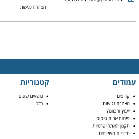
הצהרת נגישות
עמודים
קטגוריות
קורסים
נושאים שונים
הצהרת נגישות
כללי
ייעוץ והכוונה
פיתוח אבות טיפוס
תקנון האתר ופרטיות
מדיניות משלוחים