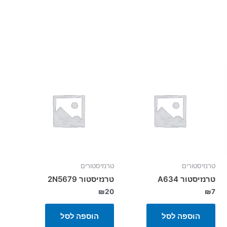
טרנזיסטורים
טרנזיסטורים
טרנזיסטור A634
טרנזיסטור 2N5679
₪
20
₪
7
הוספה לסל
הוספה לסל