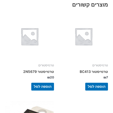
מוצרים קשורים
טרנזיסטורים
טרנזיסטורים
טרנזיסטור BC413
טרנזיסטור 2N5679
₪
20
₪
7
הוספה לסל
הוספה לסל