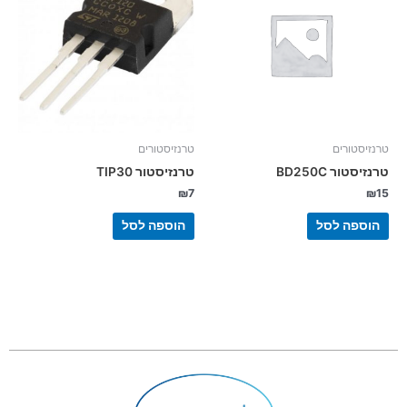
טרנזיסטורים
טרנזיסטורים
טרנזיסטור BD250C
טרנזיסטור TIP30
₪
7
₪
15
הוספה לסל
הוספה לסל