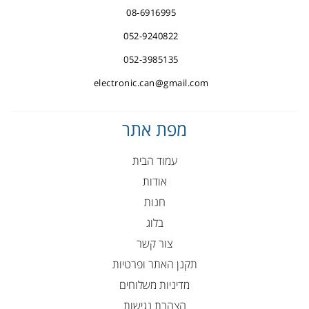
08-6916995
052-9240822
052-3985135
electronic.can@gmail.com
מפת אתר
עמוד הבית
אודות
חנות
בלוג
צור קשר
תקנן האתר ופרטיות
מדיניות משלוחים
הצהרת נגישות