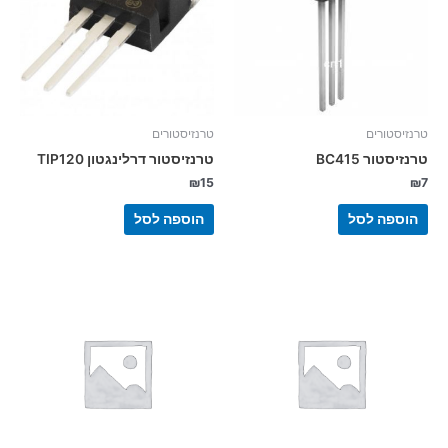
טרנזיסטורים
טרנזיסטורים
טרנזיסטור BC415
טרנזיסטור דרלינגטון TIP120
₪
15
₪
7
הוספה לסל
הוספה לסל