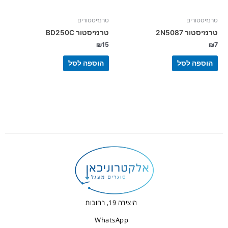
טרנזיסטורים
טרנזיסטורים
טרנזיסטור 2N5087
טרנזיסטור BD250C
₪
15
₪
7
הוספה לסל
הוספה לסל
היצירה 19, רחובות
WhatsApp