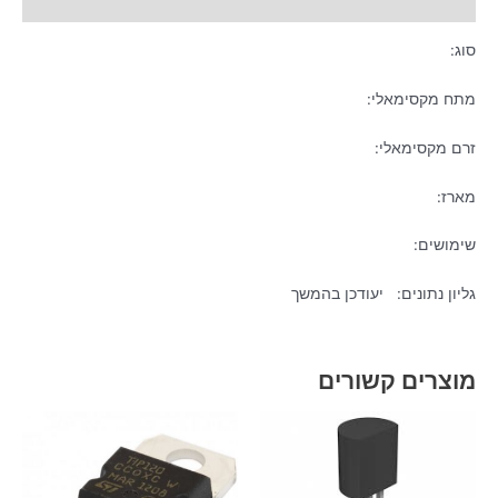
מידע נוסף
סוג:
מתח מקסימאלי:
זרם מקסימאלי:
מארז:
שימושים:
גליון נתונים: יעודכן בהמשך
מוצרים קשורים