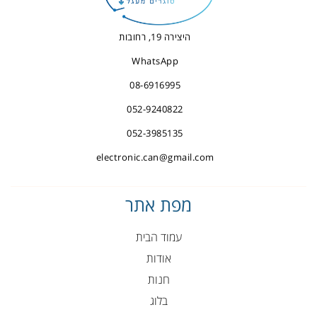
היצירה 19, רחובות
WhatsApp
08-6916995
052-9240822
052-3985135
electronic.can@gmail.com
מפת אתר
עמוד הבית
אודות
חנות
בלוג