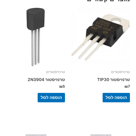
טרנזיסטורים
טרנזיסטורים
טרנזיסטור TIP30
טרנזיסטור 2N3904
₪
5
₪
7
הוספה לסל
הוספה לסל