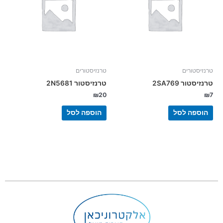
טרנזיסטורים
טרנזיסטורים
טרנזיסטור 2SA769
טרנזיסטור 2N5681
₪
20
₪
7
הוספה לסל
הוספה לסל