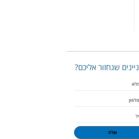
יינים שנחזור אליכם?
שלח