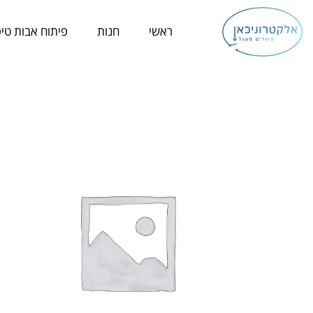
ילוג
תוכן
ראשי
חנות
פיתוח אבות טיפ