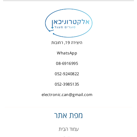
היצירה 19, רחובות
WhatsApp
08-6916995
052-9240822
052-3985135
electronic.can@gmail.com
מפת אתר
עמוד הבית