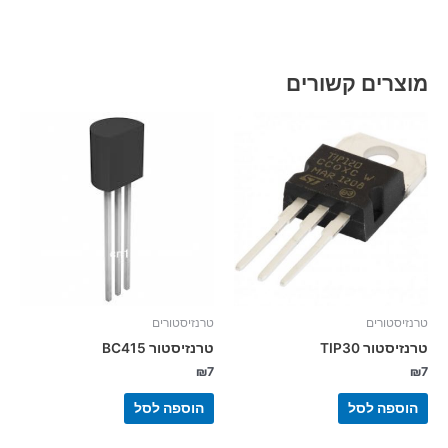
מוצרים קשורים
טרנזיסטורים
טרנזיסטורים
טרנזיסטור TIP30
טרנזיסטור BC415
₪
7
₪
7
הוספה לסל
הוספה לסל