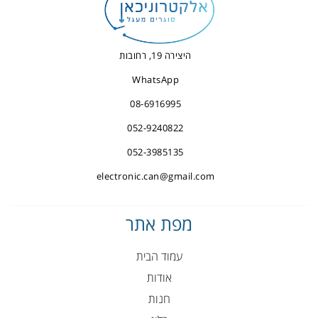
היצירה 19, רחובות
WhatsApp
08-6916995
052-9240822
052-3985135
electronic.can@gmail.com
מפת אתר
עמוד הבית
אודות
חנות