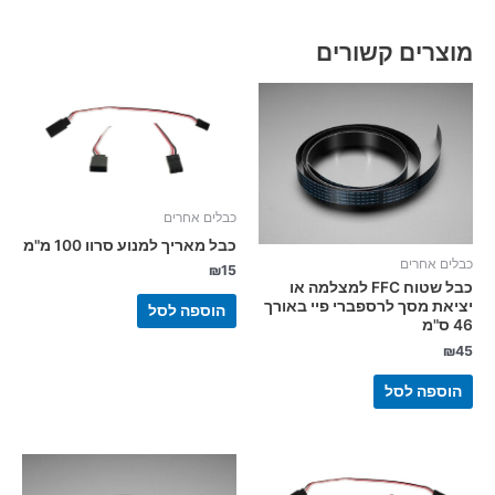
מוצרים קשורים
כבלים אחרים
כבל מאריך למנוע סרוו 100 מ"מ
כבלים אחרים
₪
15
כבל שטוח FFC למצלמה או
יציאת מסך לרספברי פיי באורך
הוספה לסל
46 ס"מ
₪
45
הוספה לסל