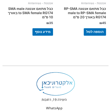
אנטנות - Antennas
אנטנות - Antennas
כבל מתאם אנטנה RP-SMA
כבל מתאם אנטנה SMA male
male to RP-SMA female
to SMA female RG174 באורך
RG174 באורך 20 ס"מ
10 ס"מ
₪
35
₪
45
הוספה לסל
מידע נוסף
היצירה 19, רחובות
WhatsApp