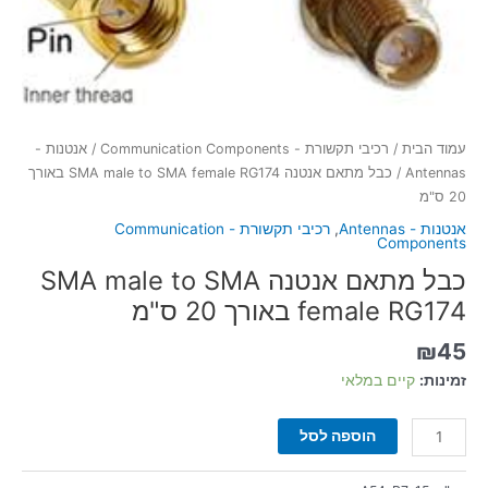
עמוד הבית
/
רכיבי תקשורת - Communication Components
/
אנטנות -
Antennas
/ כבל מתאם אנטנה SMA male to SMA female RG174 באורך
20 ס"מ
אנטנות - Antennas
,
רכיבי תקשורת - Communication
Components
כבל מתאם אנטנה SMA male to SMA
female RG174 באורך 20 ס"מ
₪
45
זמינות:
קיים במלאי
הוספה לסל