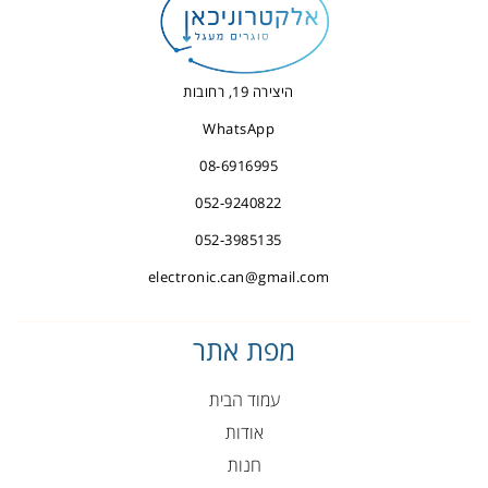
היצירה 19, רחובות
WhatsApp
08-6916995
052-9240822
052-3985135
electronic.can@gmail.com
מפת אתר
עמוד הבית
אודות
חנות