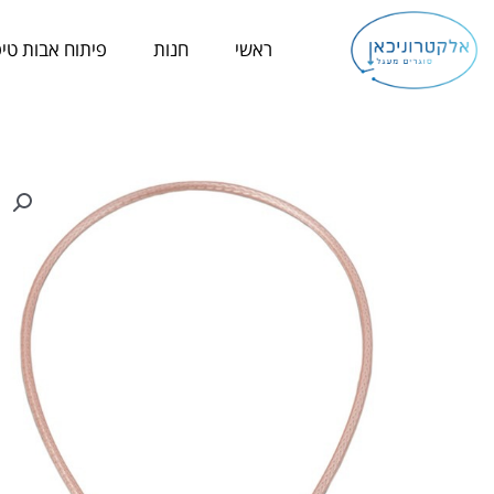
ילוג
תוכן
ראשי
חנות
פיתוח אבות טיפ