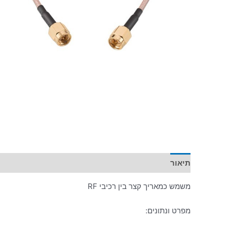
תיאור
מידע נוסף
משמש כמאריך קצר בין רכיבי RF
מפרט ונתונים: