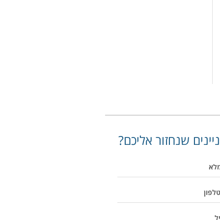
יינים שנחזור אליכם?