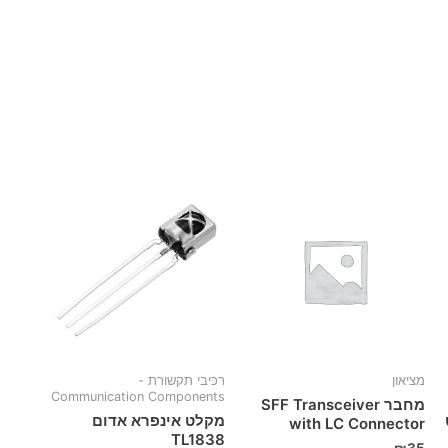
מציאון
רכיבי תקשורת -
Communication Components
מחבר SFF Transceiver
מקלט אינפרא אדום
with LC Connector
TL1838