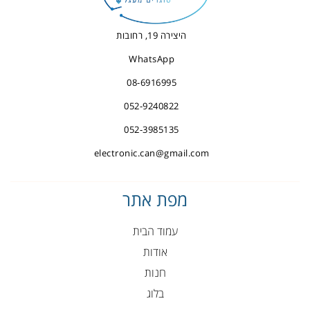
היצירה 19, רחובות
WhatsApp
08-6916995
052-9240822
052-3985135
electronic.can@gmail.com
מפת אתר
עמוד הבית
אודות
חנות
בלוג