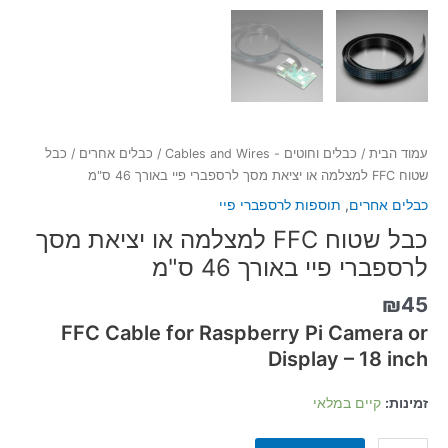
עמוד הבית
/
כבלים וחוטים - Cables and Wires
/
כבלים אחרים
/ כבל
שטוח FFC למצלמה או יציאת מסך לרספברי פיי באורך 46 ס"מ
כבלים אחרים
,
תוספות לרספברי פיי
כבל שטוח FFC למצלמה או יציאת מסך
לרספברי פיי באורך 46 ס"מ
₪
45
FFC Cable for Raspberry Pi Camera or
Display – 18 inch
זמינות:
קיים במלאי