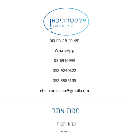
היצירה 19, רחובות
WhatsApp
08-6916995
052-9240822
052-3985135
electronic.can@gmail.com
מפת אתר
עמוד הבית