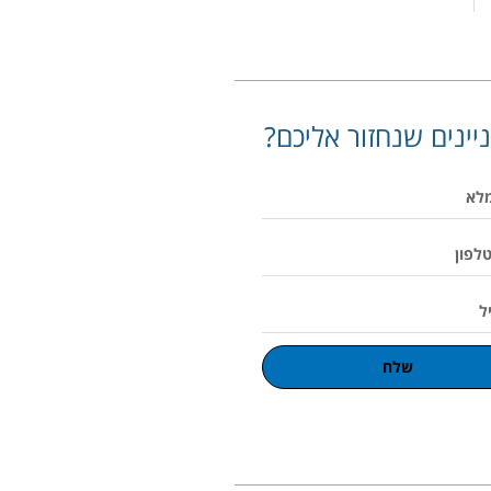
יינים שנחזור אליכם?
שלח