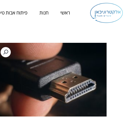
ילוג
תוכן
ראשי
חנות
פיתוח אבות טיפ