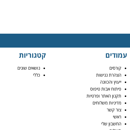
עמודים
קטגוריות
קורסים
נושאים שונים
הצהרת נגישות
כללי
ייעוץ והכוונה
פיתוח אבות טיפוס
תקנון האתר ופרטיות
מדיניות משלוחים
צור קשר
ראשי
החשבון שלי