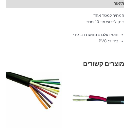
תיאור
המחיר למטר אחד
ניתן לרכוש עד 10 מטר
חוטי הולכה: נחושת רב גידי
בידוד: PVC
מוצרים קשורים