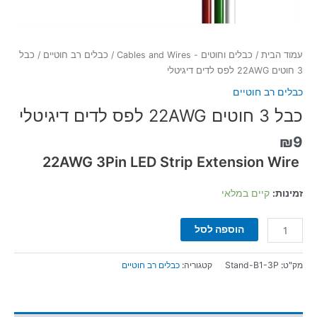
עמוד הבית
/
כבלים וחוטים - Cables and Wires
/
כבלים רב חוטיים
/ כבל
3 חוטים 22AWG לפס לדים דיגיטלי
כבלים רב חוטיים
כבל 3 חוטים 22AWG לפס לדים דיגיטלי
₪
9
22AWG 3Pin LED Strip Extension Wire
זמינות:
קיים במלאי
הוספה לסל
מק"ט:
Stand-B1-3P
קטגוריה:
כבלים רב חוטיים