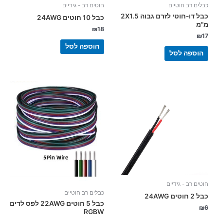
כבלים רב חוטיים
חוטים רב - גידיים
כבל דו-חוטי לזרם גבוה 2X1.5
כבל 10 חוטים 24AWG
מ"מ
₪
18
₪
17
הוספה לסל
הוספה לסל
חוטים רב - גידיים
כבלים רב חוטיים
כבל 2 חוטים 24AWG
כבל 5 חוטים 22AWG לפס לדים
₪
6
RGBW