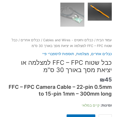
עמוד הבית
/
כבלים וחוטים - Cables and Wires
/
כבלים אחרים
/ כבל
שטוח FFC – FPC למצלמה או יציאת מסך באורך 30 ס"מ
כבלים אחרים
,
מצלמות
,
תוספות לרספברי פיי
כבל שטוח FFC – FPC למצלמה או
יציאת מסך באורך 30 ס"מ
₪
45
FFC – FPC Camera Cable – 22-pin 0.5mm
to 15-pin 1mm – 300mm long
זמינות:
קיים במלאי