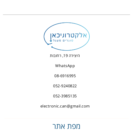
היצירה 19, רחובות
WhatsApp
08-6916995
052-9240822
052-3985135
electronic.can@gmail.com
מפת אתר