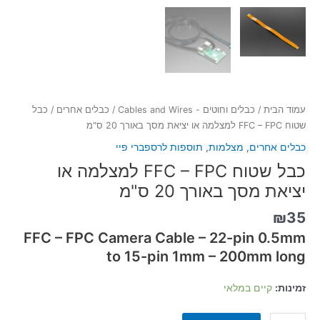
עמוד הבית
/
כבלים וחוטים - Cables and Wires
/
כבלים אחרים
/ כבל
שטוח FFC – FPC למצלמה או יציאת מסך באורך 20 ס"מ
כבלים אחרים
,
מצלמות
,
תוספות לרספברי פיי
כבל שטוח FFC – FPC למצלמה או
יציאת מסך באורך 20 ס"מ
₪
35
FFC – FPC Camera Cable – 22-pin 0.5mm
to 15-pin 1mm – 200mm long
זמינות:
קיים במלאי