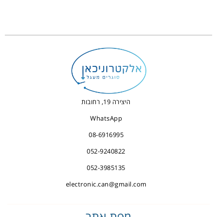
היצירה 19, רחובות
WhatsApp
08-6916995
052-9240822
052-3985135
electronic.can@gmail.com
מפת אתר