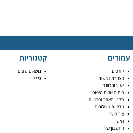
עמודים
קטגוריות
קורסים
נושאים שונים
הצהרת נגישות
כללי
ייעוץ והכוונה
פיתוח אבות טיפוס
תקנון האתר ופרטיות
מדיניות משלוחים
צור קשר
ראשי
החשבון שלי