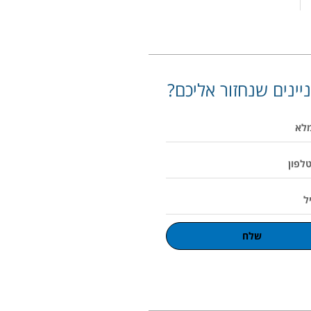
יינים שנחזור אליכם?
שלח