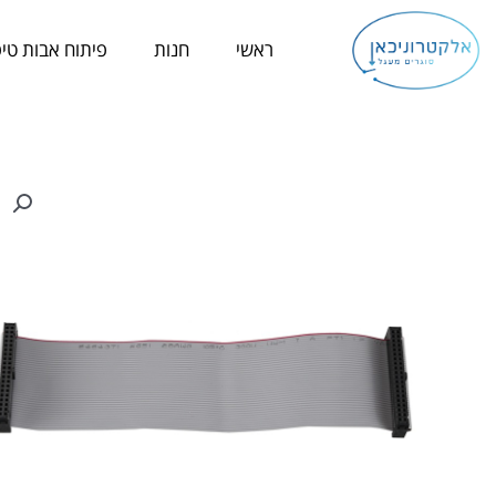
ילוג
תוכן
ראשי
חנות
פיתוח אבות טיפ