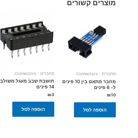
מוצרים קשורים
מחברים - Connectors
מחברים - Connectors
תושבת שבב מעגל משולב
מחבר מתאם בין 10 פינים
14 פינים
ל- 6 פינים
₪
3
₪
10
הוספה לסל
הוספה לסל