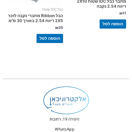
מחבר כבל IDC שטוח 2X10
ריווח 2.54 נקבה
כבל IDC שטוח
₪
11
כבל Ribbon מחברי נקבה לזכר
2X5 ריווח 2.54 באורך 30 ס"מ
הוספה לסל
₪
35
הוספה לסל
היצירה 19, רחובות
WhatsApp