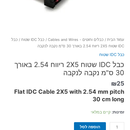
עמוד הבית
/
כבלים וחוטים - Cables and Wires
/
כבל IDC שטוח
/ כבל
IDC שטוח 2X5 ריווח 2.54 באורך 30 ס"מ נקבה לנקבה
כבל IDC שטוח
כבל IDC שטוח 2X5 ריווח 2.54 באורך
30 ס"מ נקבה לנקבה
₪
25
Flat IDC Cable 2X5 with
2.54 mm pitch
30 cm long
זמינות:
קיים במלאי
הוספה לסל