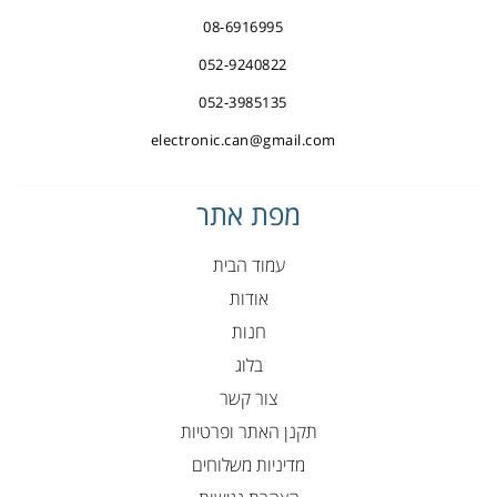
08-6916995
052-9240822
052-3985135
electronic.can@gmail.com
מפת אתר
עמוד הבית
אודות
חנות
בלוג
צור קשר
תקנן האתר ופרטיות
מדיניות משלוחים