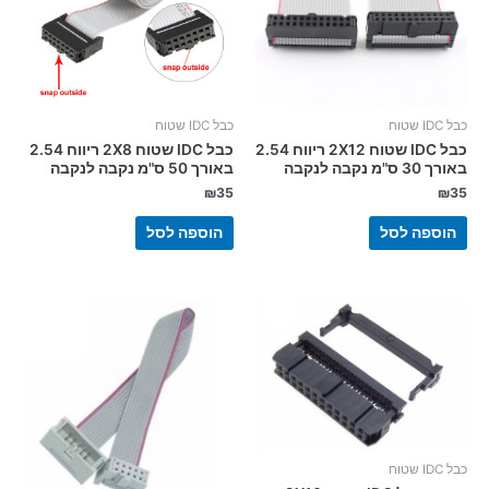
כבל IDC שטוח
כבל IDC שטוח
כבל IDC שטוח 2X12 ריווח 2.54
כבל IDC שטוח 2X8 ריווח 2.54
באורך 30 ס"מ נקבה לנקבה
באורך 50 ס"מ נקבה לנקבה
₪
35
₪
35
הוספה לסל
הוספה לסל
כבל IDC שטוח