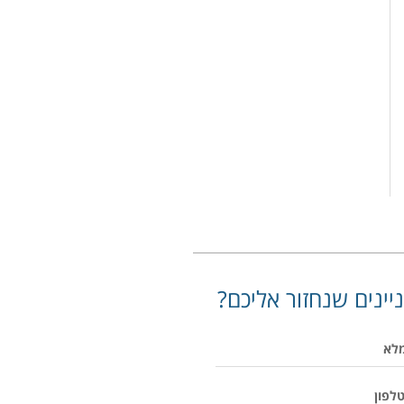
יינים שנחזור אליכם?