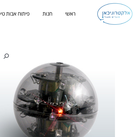
ילוג
תוכן
ראשי
חנות
פיתוח אבות טיפ