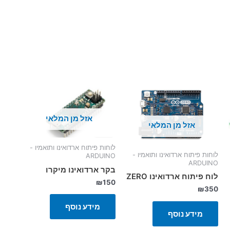
אזל מן המלאי
אזל מן המלאי
לוחות פיתוח ארדואינו ותואמיו -
לוחות פיתוח ארדואינו ותואמיו -
ARDUINO
ARDUINO
בקר ארדואינו מיקרו
לוח פיתוח ארדואינו ZERO
₪
150
₪
350
מידע נוסף
מידע נוסף