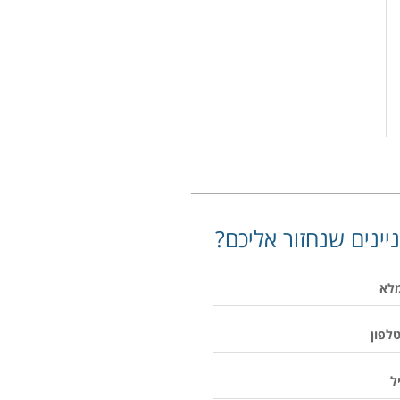
יינים שנחזור אליכם?