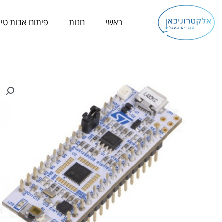
ילוג
תוכן
ראשי
חנות
פיתוח אבות טיפ