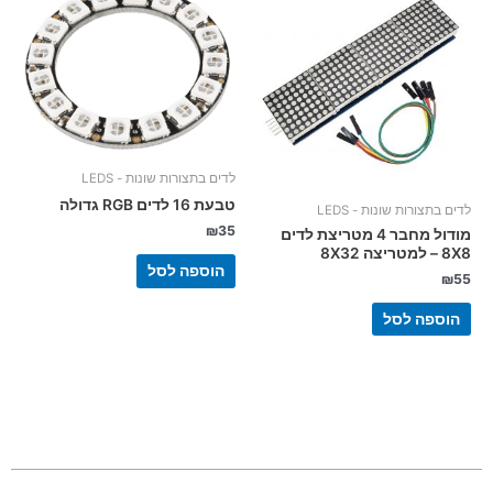
לדים בתצורות שונות - LEDS
טבעת 16 לדים RGB גדולה
לדים בתצורות שונות - LEDS
₪
35
מודול מחבר 4 מטריצת לדים
8X8 – למטריצה 8X32
הוספה לסל
₪
55
הוספה לסל