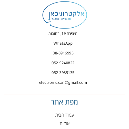
היצירה 19, רחובות
WhatsApp
08-6916995
052-9240822
052-3985135
electronic.can@gmail.com
מפת אתר
עמוד הבית
אודות