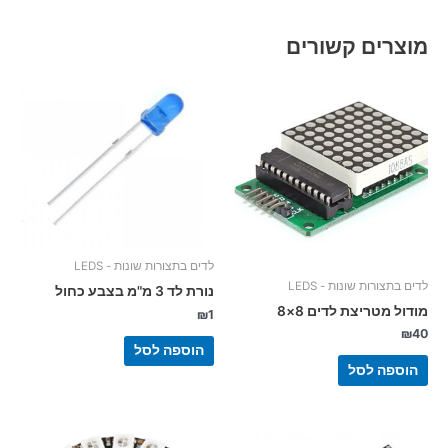
מוצרים קשורים
לדים בתצורות שונות - LEDS
לדים בתצורות שונות - LEDS
נורת לד 3 מ"מ בצבע כחול
מודול מטריצת לדים 8×8
₪
1
₪
40
הוספה לסל
הוספה לסל