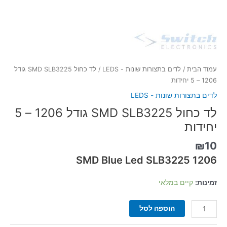
עמוד הבית
/
לדים בתצורות שונות - LEDS
/ לד כחול SMD SLB3225 גודל
1206 – 5 יחידות
לדים בתצורות שונות - LEDS
לד כחול SMD SLB3225 גודל 1206 – 5
יחידות
₪
10
SMD Blue Led SLB3225 1206
זמינות:
קיים במלאי
הוספה לסל