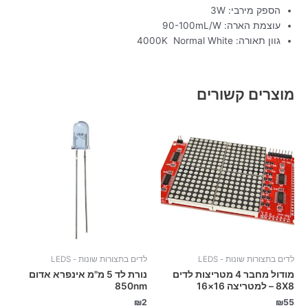
הספק מירבי: 3W
עוצמת הארה: 90-100mL/W
גוון תאורה: 4000K Normal White
מוצרים קשורים
לדים בתצורות שונות - LEDS
לדים בתצורות שונות - LEDS
מודול מחבר 4 מטריצות לדים
נורת לד 5 מ"מ אינפרא אדום
8X8 – למטריצה 16×16
850nm
₪
2
₪
55