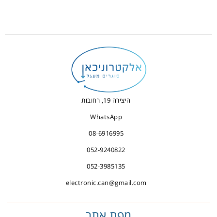
היצירה 19, רחובות
WhatsApp
08-6916995
052-9240822
052-3985135
electronic.can@gmail.com
מפת אתר