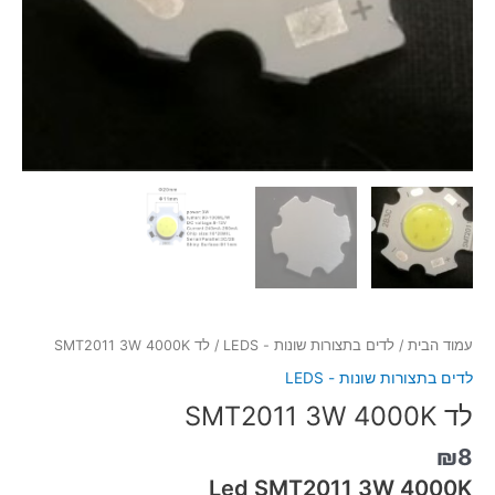
עמוד הבית
/
לדים בתצורות שונות - LEDS
/ לד SMT2011 3W 4000K
לדים בתצורות שונות - LEDS
לד SMT2011 3W 4000K
₪
8
Led SMT2011 3W 4000K