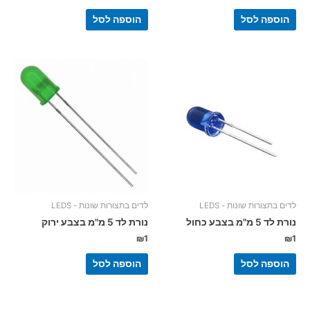
הוספה לסל
הוספה לסל
לדים בתצורות שונות - LEDS
לדים בתצורות שונות - LEDS
נורת לד 5 מ"מ בצבע כחול
נורת לד 5 מ"מ בצבע ירוק
₪
1
₪
1
הוספה לסל
הוספה לסל