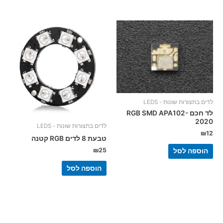
לדים בתצורות שונות - LEDS
לד חכם RGB SMD APA102-
2020
לדים בתצורות שונות - LEDS
₪
12
טבעת 8 לדים RGB קטנה
₪
25
הוספה לסל
הוספה לסל