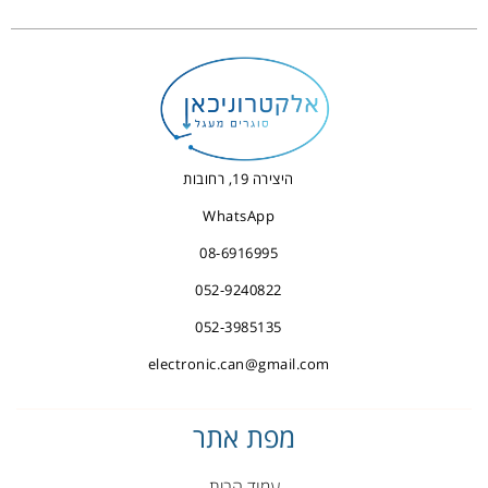
היצירה 19, רחובות
WhatsApp
08-6916995
052-9240822
052-3985135
electronic.can@gmail.com
מפת אתר
עמוד הבית