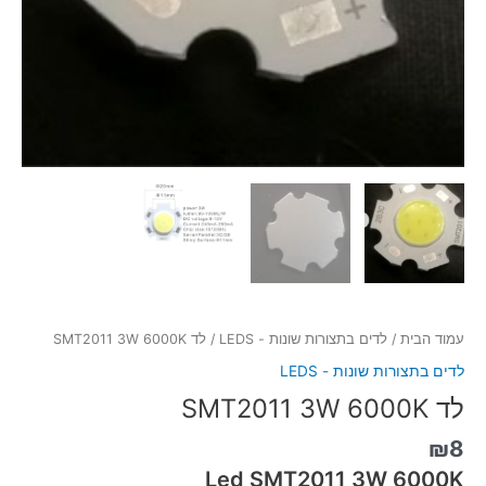
עמוד הבית
/
לדים בתצורות שונות - LEDS
/ לד SMT2011 3W 6000K
לדים בתצורות שונות - LEDS
לד SMT2011 3W 6000K
₪
8
Led SMT2011 3W 6000K