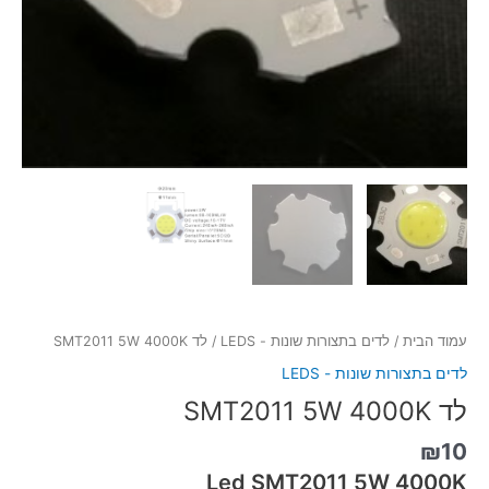
עמוד הבית
/
לדים בתצורות שונות - LEDS
/ לד SMT2011 5W 4000K
לדים בתצורות שונות - LEDS
לד SMT2011 5W 4000K
₪
10
Led SMT2011 5W 4000K