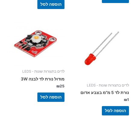
הוספה לסל
לדים בתצורות שונות - LEDS
מודול נורת לד לבנה 3W
לדים בתצורות שונות - LEDS
₪
25
נורת לד 5 מ"מ בצבע אדום
הוספה לסל
₪
1
הוספה לסל