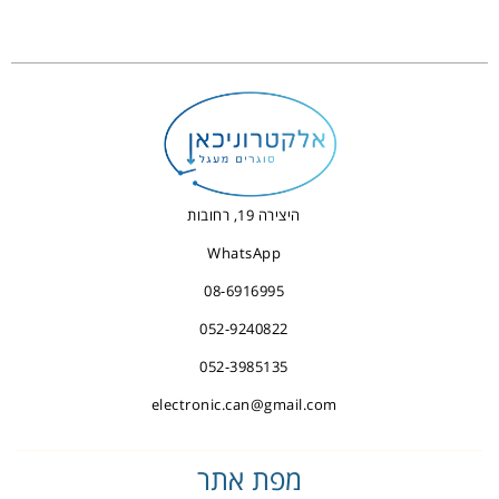
היצירה 19, רחובות
WhatsApp
08-6916995
052-9240822
052-3985135
electronic.can@gmail.com
מפת אתר