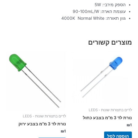
הספק מירבי: 5W
עוצמת הארה: 90-100mL/W
גוון תאורה: 4000K Normal White
מוצרים קשורים
לדים בתצורות שונות - LEDS
לדים בתצורות שונות - LEDS
נורת לד 3 מ"מ בצבע כחול
נורת לד 3 מ"מ בצבע ירוק
₪
1
₪
1
הוספה לסל