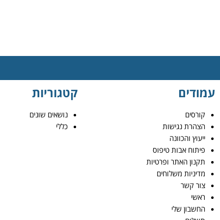
עמודים
קטגוריות
קורסים
נושאים שונים
הצהרת נגישות
כללי
ייעוץ והכוונה
פיתוח אבות טיפוס
תקנון האתר ופרטיות
מדיניות משלוחים
צור קשר
ראשי
החשבון שלי