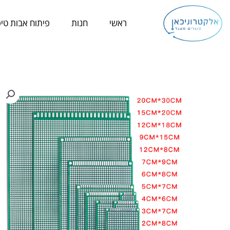
ילוג
תוכן
ראשי
חנות
פיתוח אבות טיפ