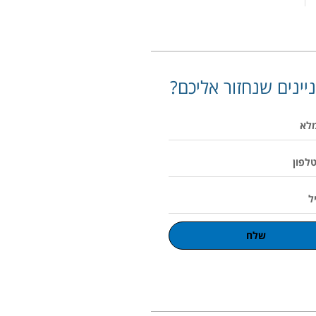
יינים שנחזור אליכם?
שלח