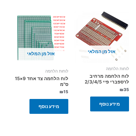
אזל מן המלאי
אזל מן המלאי
לוחות הלחמה
לוחות הלחמה
לוח הלחמה מרחיב
לוח הלחמה צד אחד 9×15
לרספברי פיי 2/3/4/5
ס"מ
₪
35
₪
15
מידע נוסף
מידע נוסף