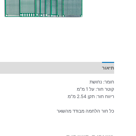
תיאור
מידע נוסף
חומר: נחושת
קוטר חור: על 1 מ"מ
ריווח חור: תקן 2.54 מ"מ
כל חור הלחמה מבודד מהשאר