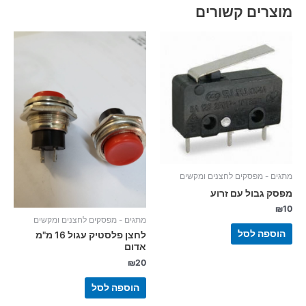
מוצרים קשורים
מתגים - מפסקים לחצנים ומקשים
מפסק גבול עם זרוע
₪
10
מתגים - מפסקים לחצנים ומקשים
הוספה לסל
לחצן פלסטיק עגול 16 מ"מ
אדום
₪
20
הוספה לסל