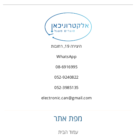
היצירה 19, רחובות
WhatsApp
08-6916995
052-9240822
052-3985135
electronic.can@gmail.com
מפת אתר
עמוד הבית