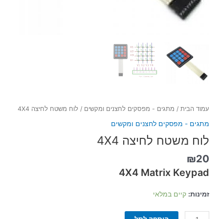
עמוד הבית
/
מתגים - מפסקים לחצנים ומקשים
/ לוח משטח לחיצה 4X4
מתגים - מפסקים לחצנים ומקשים
לוח משטח לחיצה 4X4
₪
20
4X4 Matrix Keypad
זמינות:
קיים במלאי
הוספה לסל