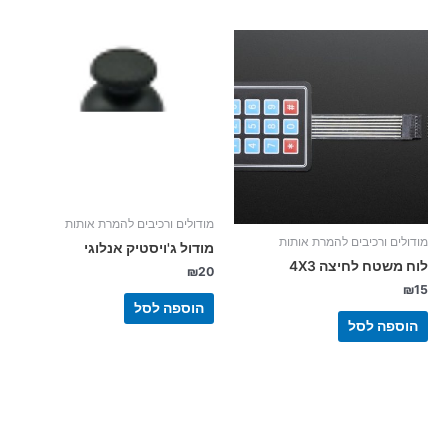
מודולים ורכיבים להמרת אותות
מודולים ורכיבים להמרת אותות
מודול ג'ויסטיק אנלוגי
לוח משטח לחיצה 4X3
₪
20
₪
15
הוספה לסל
הוספה לסל