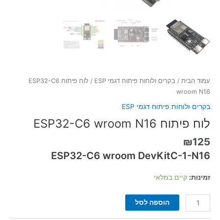
עמוד הבית
/
בקרים ולוחות פיתוח דגמי ESP
/ לוח פיתוח ESP32-C6
wroom N16
בקרים ולוחות פיתוח דגמי ESP
לוח פיתוח ESP32-C6 wroom N16
₪
125
ESP32-C6 wroom DevKitC-1-N16
זמינות:
קיים במלאי
הוספה לסל