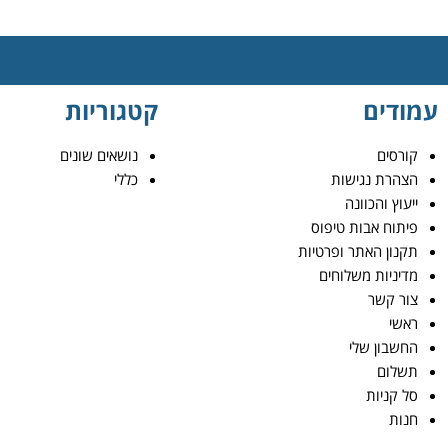
עמודים
קטגוריות
קורסים
נושאים שונים
הצהרת נגישות
כללי
ייעוץ והכוונה
פיתוח אבות טיפוס
תקנון האתר ופרטיות
מדיניות משלוחים
צור קשר
ראשי
החשבון שלי
תשלום
סל קניות
חנות