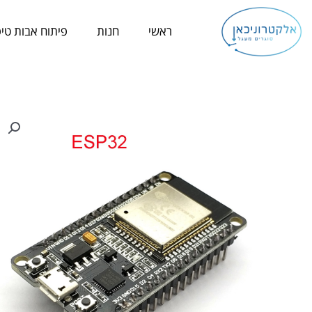
ילוג
תוכן
ראשי
חנות
פיתוח אבות טיפ