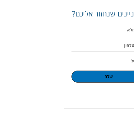
יינים שנחזור אליכם?
שלח