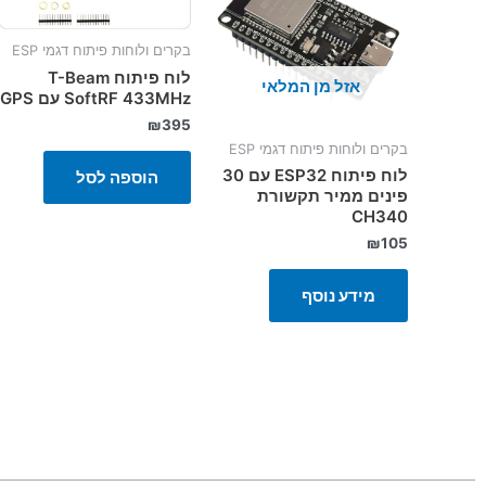
בקרים ולוחות פיתוח דגמי ESP
לוח פיתוח T-Beam
אזל מן המלאי
SoftRF 433MHz עם GPS
₪
395
בקרים ולוחות פיתוח דגמי ESP
לוח פיתוח ESP32 עם 30
הוספה לסל
פינים ממיר תקשורת
CH340
₪
105
מידע נוסף