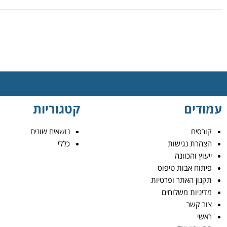
עמודים
קטגוריות
קורסים
נושאים שונים
הצהרת נגישות
כללי
ייעוץ והכוונה
פיתוח אבות טיפוס
תקנון האתר ופרטיות
מדיניות משלוחים
צור קשר
ראשי