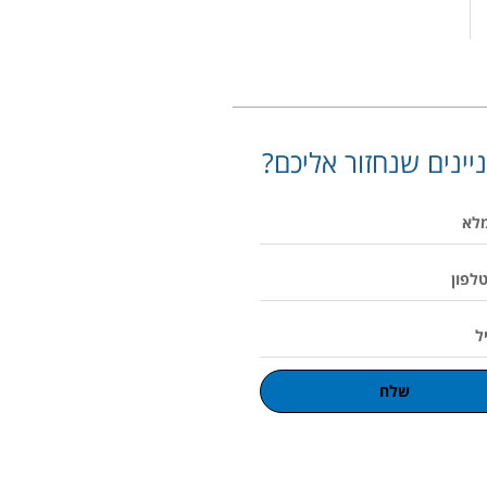
יינים שנחזור אליכם?
שלח