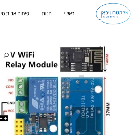
ילוג
תוכן
ראשי
חנות
פיתוח אבות טיפ