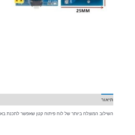
תיאור
השילוב המוצלח ביותר של לוח פיתוח קטן שאפשר לתכנת באופ