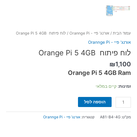
עמוד הבית
/
אורנג' פיי - Orannge Pi
/ לוח פיתוח Orange Pi 5 4GB
אורנג' פיי - Orannge Pi
לוח פיתוח Orange Pi 5 4GB
₪
1,100
Orange Pi 5 4GB Ram
זמינות:
קיים במלאי
הוספה לסל
מק"ט:
A81-B4-4G
קטגוריה:
אורנג' פיי - Orannge Pi