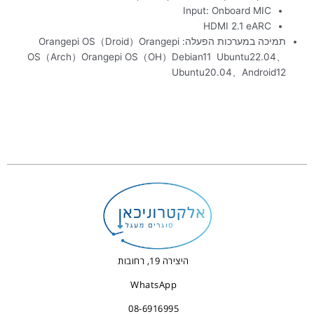
Input: Onboard MIC
HDMI 2.1 eARC
תמיכה במערכות הפעלה: Orangepi OS（Droid）Orangepi
OS（Arch）Orangepi OS（OH）Debian11 Ubuntu22.04、
Ubuntu20.04、Android12
היצירה 19, רחובות
WhatsApp
08-6916995