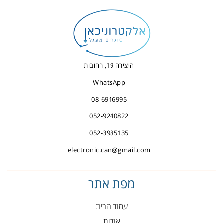
היצירה 19, רחובות
WhatsApp
08-6916995
052-9240822
052-3985135
electronic.can@gmail.com
מפת אתר
עמוד הבית
אודות