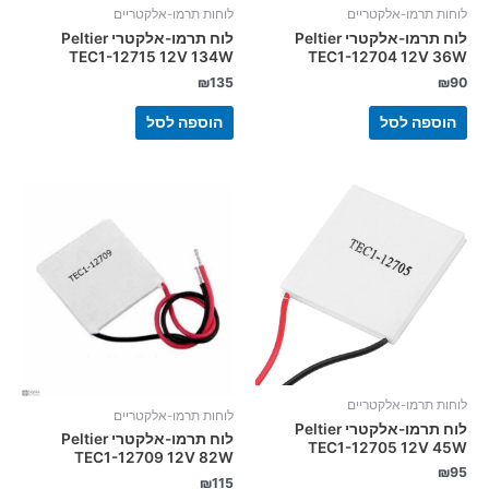
לוחות תרמו-אלקטריים
לוחות תרמו-אלקטריים
לוח תרמו-אלקטרי Peltier
לוח תרמו-אלקטרי Peltier
TEC1-12715 12V 134W
TEC1-12704 12V 36W
₪
135
₪
90
הוספה לסל
הוספה לסל
לוחות תרמו-אלקטריים
לוחות תרמו-אלקטריים
לוח תרמו-אלקטרי Peltier
לוח תרמו-אלקטרי Peltier
TEC1-12705 12V 45W
TEC1-12709 12V 82W
₪
95
₪
115