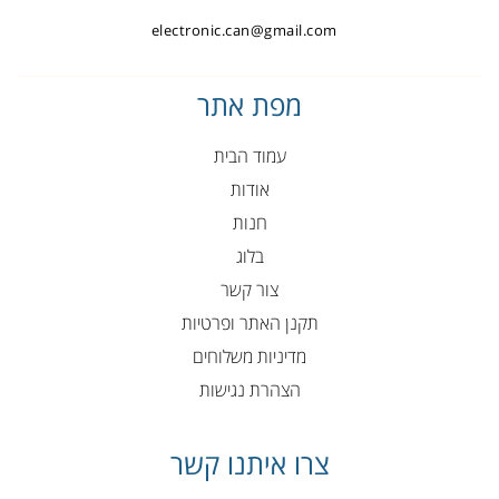
electronic.can@gmail.com
מפת אתר
עמוד הבית
אודות
חנות
בלוג
צור קשר
תקנן האתר ופרטיות
מדיניות משלוחים
הצהרת נגישות
צרו איתנו קשר