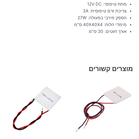
מתח טיפוסי: 12V DC
צריכת זרם טיפוסית: 3A
הספק מירבי בפעולה: 27W
מימדי הלוח: 40X40X4 ס"מ
אורך חוטים: 30 ס"מ
מוצרים קשורים