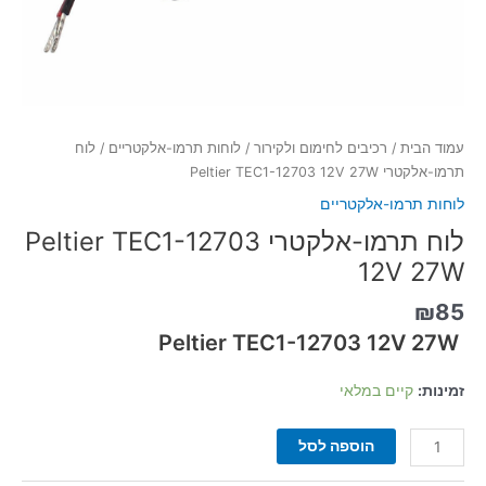
עמוד הבית
/
רכיבים לחימום ולקירור
/
לוחות תרמו-אלקטריים
/ לוח
תרמו-אלקטרי Peltier TEC1-12703 12V 27W
לוחות תרמו-אלקטריים
לוח תרמו-אלקטרי Peltier TEC1-12703
12V 27W
₪
85
Peltier TEC1-12703 12V 27W
זמינות:
קיים במלאי
הוספה לסל