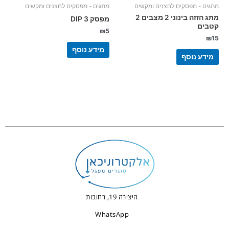
מתגים - מפסקים לחצנים ומקשים
מתגים - מפסקים לחצנים ומקשים
מתג הזזה בינוני 2 מצבים 2
מפסק 3 DIP
קטבים
₪
5
₪
15
מידע נוסף
מידע נוסף
היצירה 19, רחובות
WhatsApp