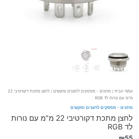
עמוד הבית
/
מתגים - מפסקים לחצנים ומקשים
/ לחצן מתכת דקורטיבי 22
מ"מ עם נורות לד RGB
מתגים - מפסקים לחצנים ומקשים
לחצן מתכת דקורטיבי 22 מ"מ עם נורות
לד RGB
₪
55