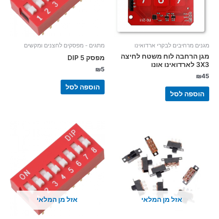
מגנים מרחיבים לבקרי ארדואינו
מתגים - מפסקים לחצנים ומקשים
מגן הרחבה לוח משטח לחיצה
מפסק 5 DIP
3X3 לארדואינו אונו
₪
5
₪
45
הוספה לסל
הוספה לסל
אזל מן המלאי
אזל מן המלאי