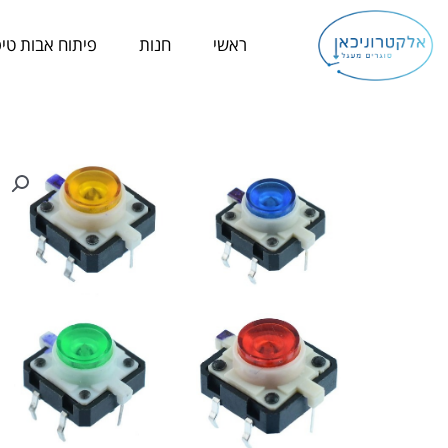
ילוג
תוכן
ראשי
חנות
פיתוח אבות טיפ