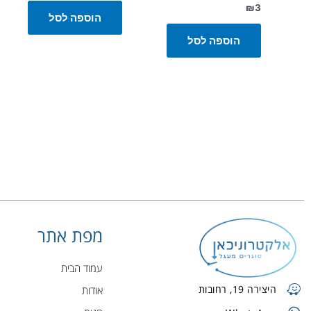
₪
3
הוספה לסל
הוספה לסל
מפת אתר
עמוד הבית
היצירה 19, רחובות
אודות