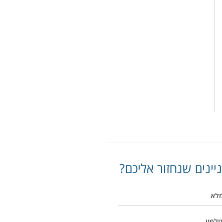
יינים שנחזור אליכם?