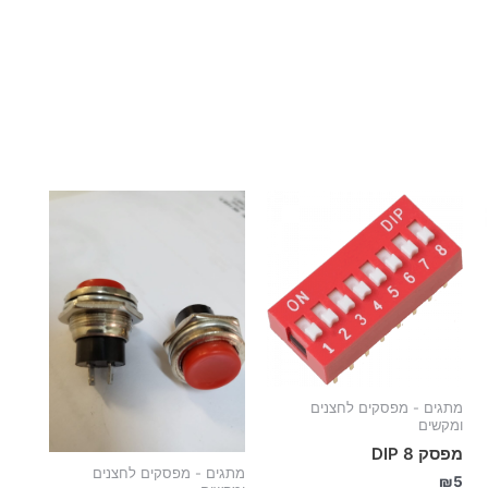
מתגים - מפסקים לחצנים
ומקשים
מפסק 8 DIP
מתגים - מפסקים לחצנים
₪
5