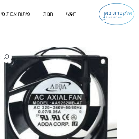
ילוג
תוכן
ראשי
חנות
פיתוח אבות טיפ