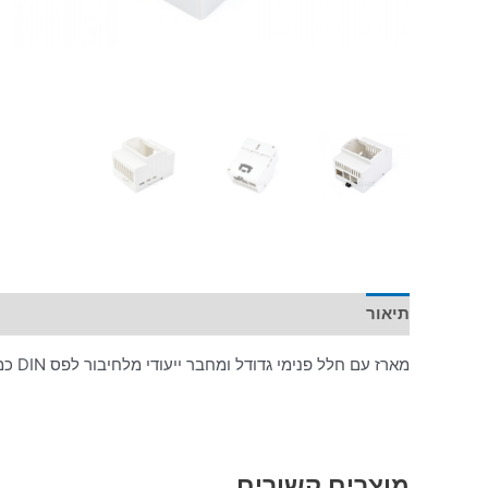
תיאור
מארז עם חלל פנימי גדודל ומחבר ייעודי מלחיבור לפס DIN כמו בלוח חשמל
מוצרים קשורים