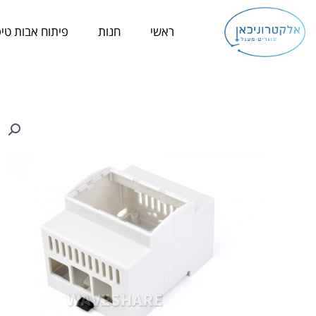
ילוג
תוכן
ראשי
חנות
פיתוח אבות טיפ