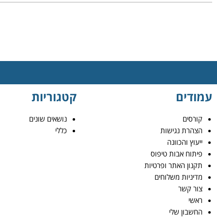
עמודים
קטגוריות
קורסים
נושאים שונים
הצהרת נגישות
כללי
ייעוץ והכוונה
פיתוח אבות טיפוס
תקנון האתר ופרטיות
מדיניות משלוחים
צור קשר
ראשי
החשבון שלי