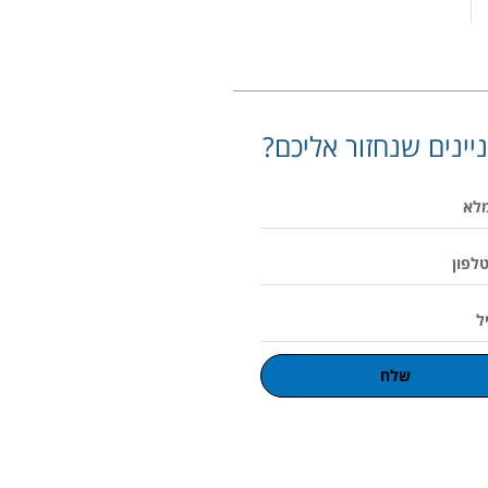
יינים שנחזור אליכם?
שלח