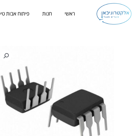
ילוג
תוכן
ראשי
חנות
פיתוח אבות טיפ