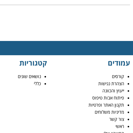
עמודים
קטגוריות
קורסים
נושאים שונים
הצהרת נגישות
כללי
ייעוץ והכוונה
פיתוח אבות טיפוס
תקנון האתר ופרטיות
מדיניות משלוחים
צור קשר
ראשי