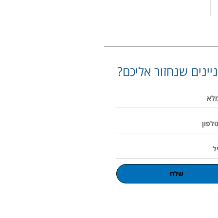
יינים שנחזור אליכם?
שלח