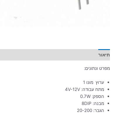
תיאור
מידע נוסף
מפרט ונתונים:
ערוץ מונו 1
מתח עבודה: 4V-12V
הספק: 0.7W
מבנה: 8DIP
הגבר: 20-200