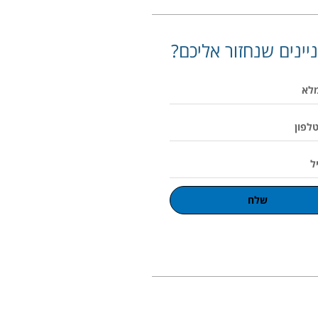
יינים שנחזור אליכם?
שלח