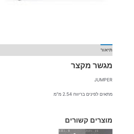
תיאור
מידע נוסף
מגשר מקצר
JUMPER
מתאים לפינים בריווח 2.54 מ"מ
מוצרים קשורים