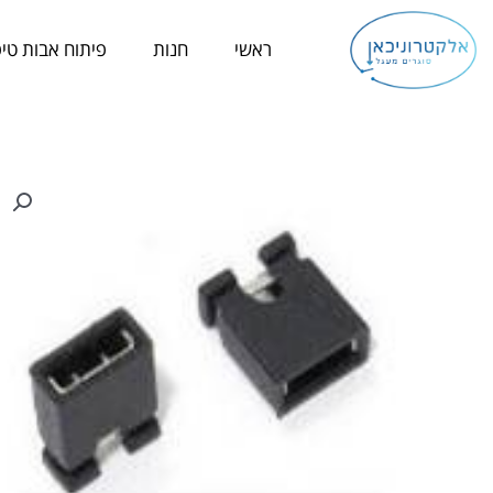
ילוג
תוכן
ראשי
חנות
פיתוח אבות טיפ