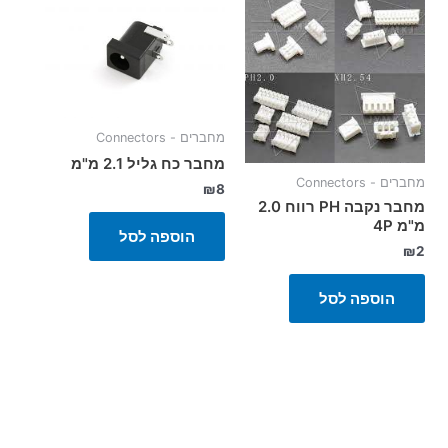
מחברים - Connectors
מחבר כח גליל 2.1 מ"מ
מחברים - Connectors
₪
8
מחבר נקבה PH רווח 2.0
מ"מ 4P
הוספה לסל
₪
2
הוספה לסל