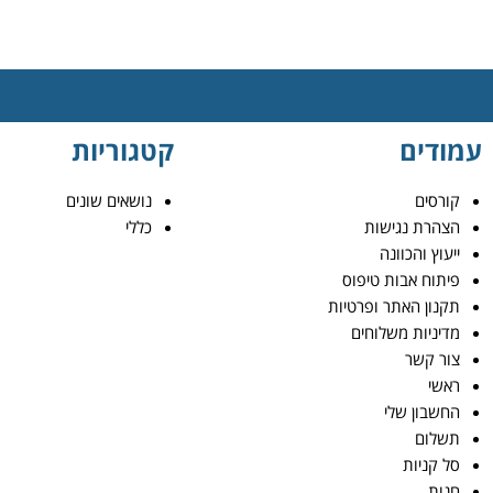
עמודים
קטגוריות
קורסים
נושאים שונים
הצהרת נגישות
כללי
ייעוץ והכוונה
פיתוח אבות טיפוס
תקנון האתר ופרטיות
מדיניות משלוחים
צור קשר
ראשי
החשבון שלי
תשלום
סל קניות
חנות