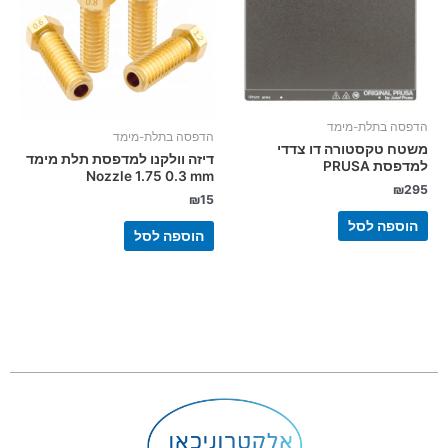
הדפסה בתלת-מימד
הדפסה בתלת-מימד
משטח טקסטורה דו צדדי
דיזה וולקנו למדפסת תלת מימד
למדפסת PRUSA
Nozzle 1.75 0.3 mm
₪
295
₪
15
הוספה לסל
הוספה לסל