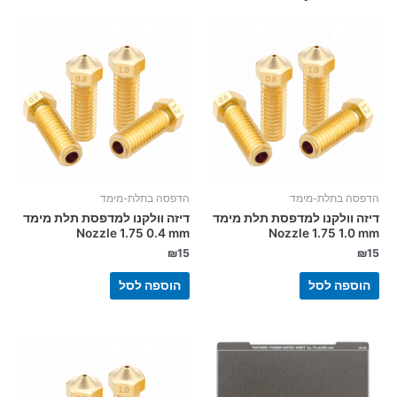
הדפסה בתלת-מימד
הדפסה בתלת-מימד
דיזה וולקנו למדפסת תלת מימד
דיזה וולקנו למדפסת תלת מימד
Nozzle 1.75 0.4 mm
Nozzle 1.75 1.0 mm
₪
15
₪
15
הוספה לסל
הוספה לסל