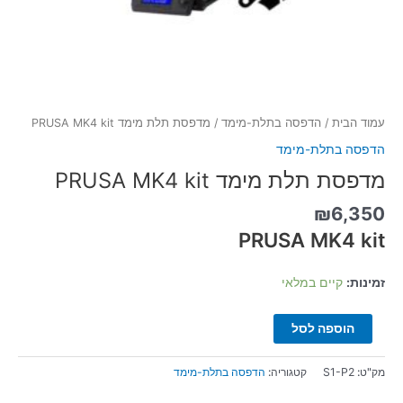
עמוד הבית
/
הדפסה בתלת-מימד
/ מדפסת תלת מימד PRUSA MK4 kit
הדפסה בתלת-מימד
מדפסת תלת מימד PRUSA MK4 kit
₪
6,350
PRUSA MK4 kit
זמינות:
קיים במלאי
הוספה לסל
מק"ט:
S1-P2
קטגוריה:
הדפסה בתלת-מימד