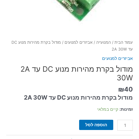
עמוד הבית
/
המנועייה
/
אביזרים למנועים
/ מודול בקרת מהירות מנוע DC
עד 2A 30W
אביזרים למנועים
מודול בקרת מהירות מנוע DC עד 2A
30W
₪
40
מודול בקרת מהירות מנוע DC עד 2A 30W
זמינות:
קיים במלאי
הוספה לסל