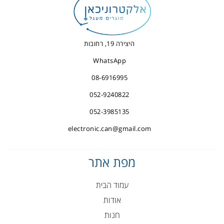
היצירה 19, רחובות
WhatsApp
08-6916995
052-9240822
052-3985135
electronic.can@gmail.com
מפת אתר
עמוד הבית
אודות
חנות