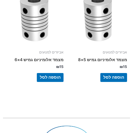
אביזרים למנועים
אביזרים למנועים
מצמד אלומיניום גמיש 5×8
מצמד אלומיניום גמיש 4×6
₪
15
₪
15
הוספה לסל
הוספה לסל