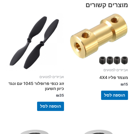
מוצרים קשורים
אביזרים למנועים
אביזרים למנועים
מצמד פליז 4X4
זוג כנפי פרופלור 1045 עם ונגד
₪
15
כיוון השעון
הוספה לסל
₪
35
הוספה לסל