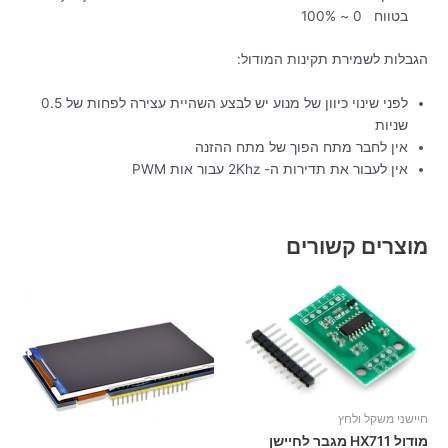
בטווח 0 ~ 100%
הגבלות לשמירת תקינות המודול:
לפני שינוי כיוון של מנוע יש לבצע השהיית עצירה לפחות של 0.5
שניות
אין לחבר מתח הפוך של מתח ההזנה
אין לעבור את תדירות ה- 2Khz עבור אות PWM
מוצרים קשורים
חיישני משקל ולחץ
מודול HX711 מגבר לחיישן