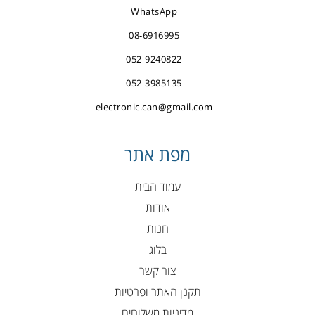
WhatsApp
08-6916995
052-9240822
052-3985135
electronic.can@gmail.com
מפת אתר
עמוד הבית
אודות
חנות
בלוג
צור קשר
תקנן האתר ופרטיות
מדיניות משלוחים