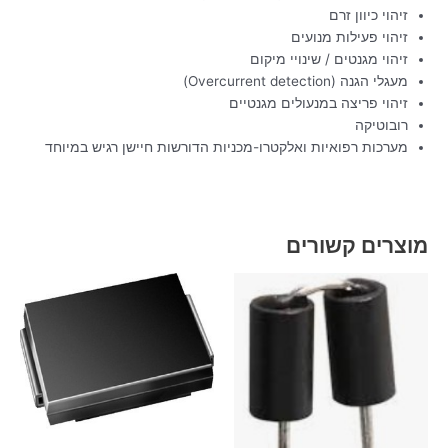
זיהוי כיוון זרם
זיהוי פעילות מנועים
זיהוי מגנטים / שינויי מיקום
מעגלי הגנה (Overcurrent detection)
זיהוי פריצה במנעולים מגנטיים
רובוטיקה
מערכות רפואיות ואלקטרו-מכניות הדורשות חיישן רגיש במיוחד
מוצרים קשורים